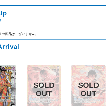
品
すめ商品はございません。