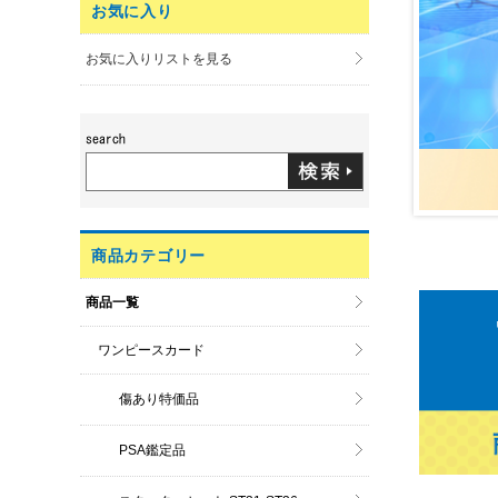
お気に入り
お気に入りリストを見る
商品カテゴリー
商品一覧
ワンピースカード
傷あり特価品
PSA鑑定品