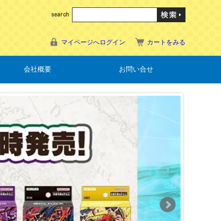
マイページへログイン
カートをみる
会社概要
お問い合せ