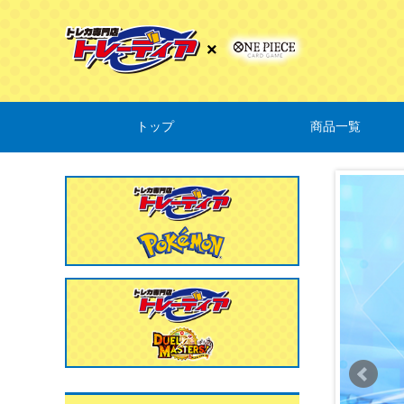
トップ
商品一覧