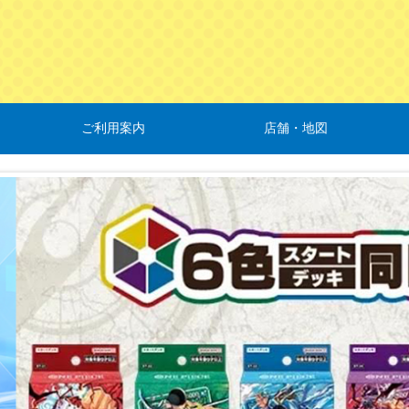
ご利用案内
店舗・地図