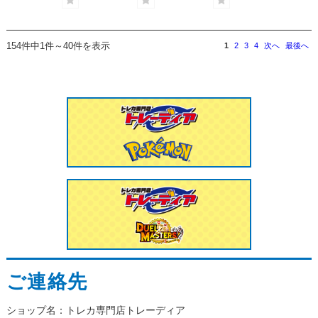
154件中1件～40件を表示
1
2
3
4
次へ
最後へ
ご連絡先
ショップ名：トレカ専門店トレーディア