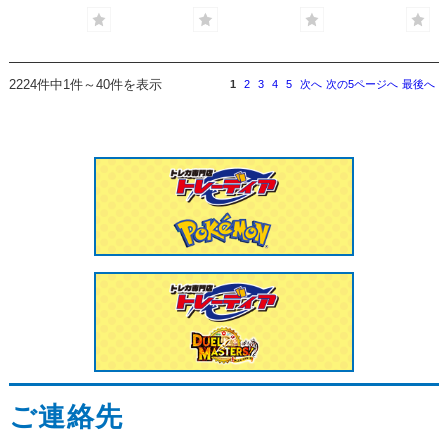
2224件中1件～40件を表示
1
2
3
4
5
次へ
次の5ページへ
最後へ
ご連絡先