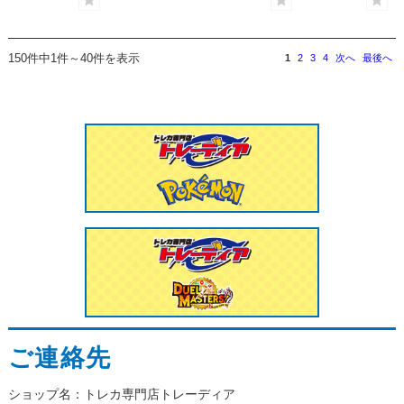
150件中1件～40件を表示
1
2
3
4
次へ
最後へ
ご連絡先
ショップ名：トレカ専門店トレーディア