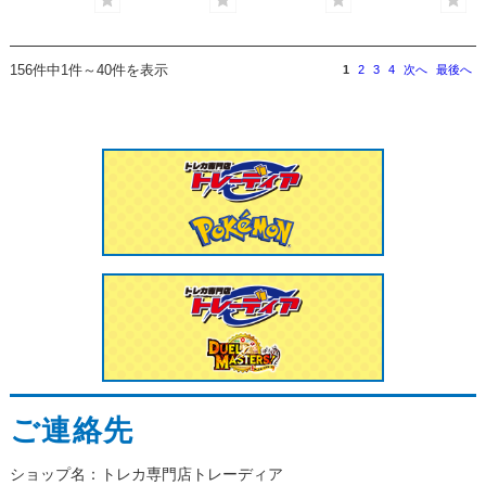
156件中1件～40件を表示
1
2
3
4
次へ
最後へ
ご連絡先
ショップ名：トレカ専門店トレーディア