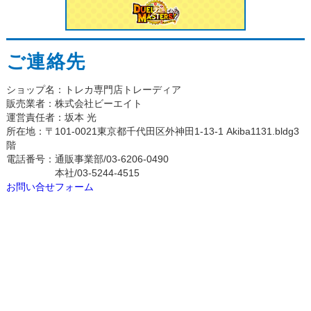
ご連絡先
ショップ名：トレカ専門店トレーディア
販売業者：株式会社ビーエイト
運営責任者：坂本 光
所在地：〒101-0021東京都千代田区外神田1-13-1 Akiba1131.bldg3
階
電話番号：通販事業部/03-6206-0490
本社/03-5244-4515
お問い合せフォーム